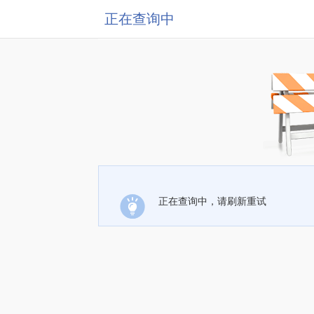
正在查询中
正在查询中，请刷新重试