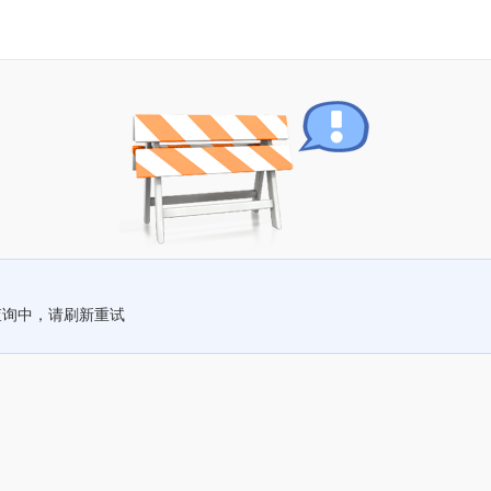
查询中，请刷新重试