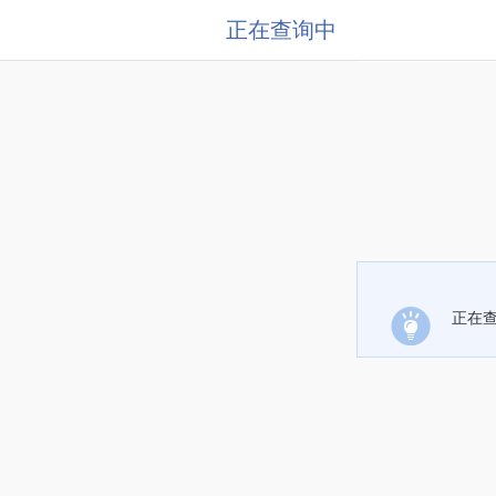
正在查询中
正在