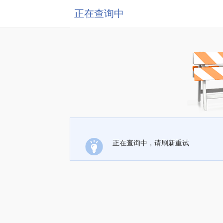
正在查询中
正在查询中，请刷新重试